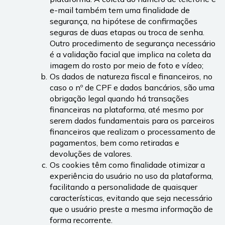
e-mail também tem uma finalidade de 
segurança, na hipótese de confirmações 
seguras de duas etapas ou troca de senha. 
Outro procedimento de segurança necessário 
é a validação facial que implica na coleta da 
imagem do rosto por meio de foto e vídeo;
Os dados de natureza fiscal e financeiros, no 
caso o nº de CPF e dados bancários, são uma 
obrigação legal quando há transações 
financeiras na plataforma, até mesmo por 
serem dados fundamentais para os parceiros 
financeiros que realizam o processamento de 
pagamentos, bem como retiradas e 
devoluções de valores.
Os cookies têm como finalidade otimizar a 
experiência do usuário no uso da plataforma, 
facilitando a personalidade de quaisquer 
características, evitando que seja necessário 
que o usuário preste a mesma informação de 
forma recorrente.