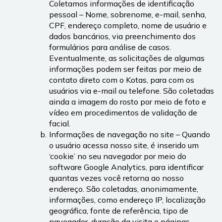
Coletamos informações de identificação 
pessoal – Nome, sobrenome, e-mail, senha, 
CPF, endereço completo, nome de usuário e 
dados bancários, via preenchimento dos 
formulários para análise de casos. 
Eventualmente, as solicitações de algumas 
informações podem ser feitas por meio de 
contato direto com o Kotas, para com os 
usuários via e-mail ou telefone. São coletadas 
ainda a imagem do rosto por meio de foto e 
vídeo em procedimentos de validação de 
facial.
Informações de navegação no site – Quando 
o usuário acessa nosso site, é inserido um 
‘cookie’ no seu navegador por meio do 
software Google Analytics, para identificar 
quantas vezes você retorna ao nosso 
endereço. São coletadas, anonimamente, 
informações, como endereço IP, localização 
geográfica, fonte de referência, tipo de 
navegador, duração da visita e páginas 