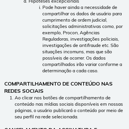
Hipóteses excepcionais
Pode haver ainda a necessidade de 
compartilhar os dados de usuário para 
cumprimento de ordem judicial, 
solicitações administrativas como, por 
exemplo, Procon, Agências 
Reguladoras, investigações policiais, 
investigações de antifraude etc. São 
situações incomuns, mas que são 
possíveis de ocorrer. Os dados 
compartilhados irão variar conforme a 
determinação a cada caso.
COMPARTILHAMENTO DE CONTEÚDO NAS 
REDES SOCIAIS
Ao clicar nos botões de compartilhamento de 
conteúdo nas mídias sociais disponíveis em nossas 
páginas, o usuário publicará o conteúdo por meio de 
seu perfil na rede selecionada.