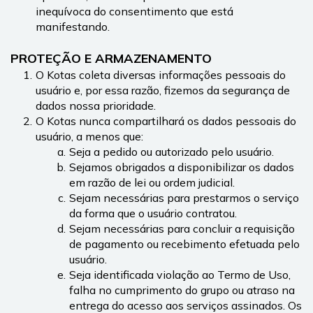
inequívoca do consentimento que está 
manifestando.
PROTEÇÃO E ARMAZENAMENTO
O Kotas coleta diversas informações pessoais do 
usuário e, por essa razão, fizemos da segurança de 
dados nossa prioridade.
O Kotas nunca compartilhará os dados pessoais do 
usuário, a menos que:
Seja a pedido ou autorizado pelo usuário.
Sejamos obrigados a disponibilizar os dados 
em razão de lei ou ordem judicial.
Sejam necessárias para prestarmos o serviço 
da forma que o usuário contratou.
Sejam necessárias para concluir a requisição 
de pagamento ou recebimento efetuada pelo 
usuário.
Seja identificada violação ao Termo de Uso, 
falha no cumprimento do grupo ou atraso na 
entrega do acesso aos serviços assinados. Os 