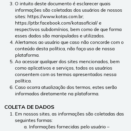
O intuito deste documento é esclarecer quais 
informações são coletadas dos usuários de nossos 
sites: https://www.kotas.com.br; 
https://ptbr.facebook.com/kotasoficial/ e 
respectivos subdomínios, bem como de que forma 
esses dados são manipulados e utilizados.
Alertamos ao usuário que caso não concorde com o 
conteúdo desta política, não faça uso de nossa 
plataforma.
Ao acessar qualquer dos sites mencionados, bem 
como aplicativos e serviços, todos os usuários 
consentem com os termos apresentados nessa 
política.
Caso ocorra atualização dos termos, estes serão 
informados diretamente na plataforma.
COLETA DE DADOS
Em nossos sites, as informações são coletadas das 
seguintes formas:
Informações fornecidas pelo usuário – 