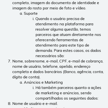
completo, imagem do documento de identidade e 
imagem do rosto por meio de foto e vídeo.
Suporte
Quando o usuário precisa de 
atendimento na plataforma para 
resolver alguma questão, temos 
parceiros que atuam diretamente nos 
oferecendo ferramentas de 
atendimento para este tipo de 
demanda. Para estes casos, os dados 
necessários são:
Nome, sobrenome, e-mail, CPF, e-mail de cobrança, 
nome de usuário, telefone, apelido, endereço 
completo e dados bancários (Banco, agência, conta, 
dígito de conta).
Anúncios e Marketing
Há também parceiros quanto a ações 
de marketing e anúncios, sendo 
compartilhados os seguintes dados:
Nome de usuário e e-mail.