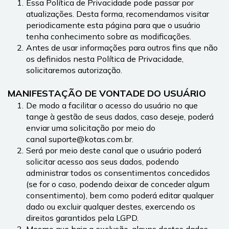
Essa Política de Privacidade pode passar por 
atualizações. Desta forma, recomendamos visitar 
periodicamente esta página para que o usuário 
tenha conhecimento sobre as modificações.
Antes de usar informações para outros fins que não 
os definidos nesta Política de Privacidade, 
solicitaremos autorização.
MANIFESTAÇÃO DE VONTADE DO USUÁRIO
De modo a facilitar o acesso do usuário no que 
tange à gestão de seus dados, caso deseje, poderá 
enviar uma solicitação por meio do 
canal suporte@kotas.com.br.
Será por meio deste canal que o usuário poderá 
solicitar acesso aos seus dados, podendo 
administrar todos os consentimentos concedidos 
(se for o caso, podendo deixar de conceder algum 
consentimento), bem como poderá editar qualquer 
dado ou excluir qualquer destes, exercendo os 
direitos garantidos pela LGPD.