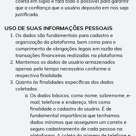
coleta em sigilo e fará todo o possível para garantir 
que a confiança que o usuário deposita em nos seja 
justificada.
USO DE SUAS INFORMAÇÕES PESSOAIS
Os dados são fundamentais para cadastro e 
organização da plataforma, bem como para o 
cumprimento de obrigações legais em razão das 
transações financeiras realizadas na plataforma.
Mantemos os dados de usuário armazenados 
apenas pelo tempo necessário conforme a 
respectiva finalidade.
Quanto às finalidades específicas dos dados 
coletados:
Os dados básicos, como nome, sobrenome, e-
mail, telefone e endereço, têm como 
finalidade o cadastro do usuário. É de 
fundamental importância que tenhamos 
dados mínimos que assegurem um correto e 
seguro cadastramento de cada pessoa na 
plataforma. A coleta do número de telefone e 