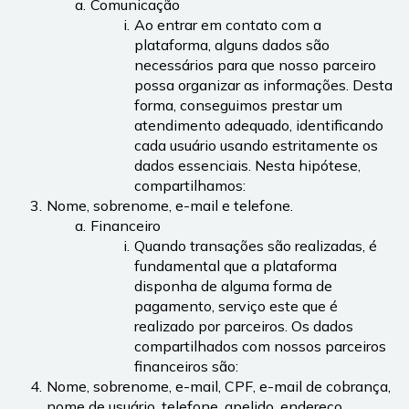
Comunicação
Ao entrar em contato com a 
plataforma, alguns dados são 
necessários para que nosso parceiro 
possa organizar as informações. Desta 
forma, conseguimos prestar um 
atendimento adequado, identificando 
cada usuário usando estritamente os 
dados essenciais. Nesta hipótese, 
compartilhamos:
Nome, sobrenome, e-mail e telefone.
Financeiro
Quando transações são realizadas, é 
fundamental que a plataforma 
disponha de alguma forma de 
pagamento, serviço este que é 
realizado por parceiros. Os dados 
compartilhados com nossos parceiros 
financeiros são:
Nome, sobrenome, e-mail, CPF, e-mail de cobrança, 
nome de usuário, telefone, apelido, endereço 