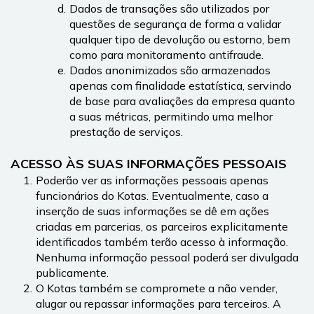
Dados de transações são utilizados por 
questões de segurança de forma a validar 
qualquer tipo de devolução ou estorno, bem 
como para monitoramento antifraude.
Dados anonimizados são armazenados 
apenas com finalidade estatística, servindo 
de base para avaliações da empresa quanto 
a suas métricas, permitindo uma melhor 
prestação de serviços.
ACESSO ÀS SUAS INFORMAÇÕES PESSOAIS
Poderão ver as informações pessoais apenas 
funcionários do Kotas. Eventualmente, caso a 
inserção de suas informações se dê em ações 
criadas em parcerias, os parceiros explicitamente 
identificados também terão acesso à informação. 
Nenhuma informação pessoal poderá ser divulgada 
publicamente.
O Kotas também se compromete a não vender, 
alugar ou repassar informações para terceiros. A 