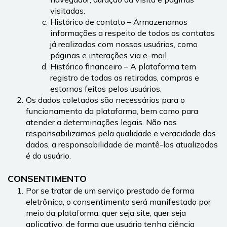
visitadas.
Histórico de contato – Armazenamos 
informações a respeito de todos os contatos 
já realizados com nossos usuários, como 
páginas e interações via e-mail.
Histórico financeiro – A plataforma tem 
registro de todas as retiradas, compras e 
estornos feitos pelos usuários.
Os dados coletados são necessários para o 
funcionamento da plataforma, bem como para 
atender a determinações legais. Não nos 
responsabilizamos pela qualidade e veracidade dos 
dados, a responsabilidade de mantê-los atualizados 
é do usuário.
CONSENTIMENTO
Por se tratar de um serviço prestado de forma 
eletrônica, o consentimento será manifestado por 
meio da plataforma, quer seja site, quer seja 
aplicativo, de forma que usuário tenha ciência 