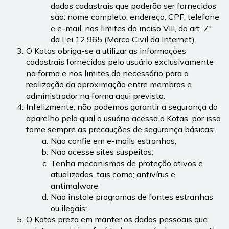
dados cadastrais que poderão ser fornecidos 
são: nome completo, endereço, CPF, telefone 
e e-mail, nos limites do inciso VIII, do art. 7º 
da Lei 12.965 (Marco Civil da Internet).
O Kotas obriga-se a utilizar as informações 
cadastrais fornecidas pelo usuário exclusivamente 
na forma e nos limites do necessário para a 
realização da aproximação entre membros e 
administrador na forma aqui prevista.
Infelizmente, não podemos garantir a segurança do 
aparelho pelo qual o usuário acessa o Kotas, por isso 
tome sempre as precauções de segurança básicas:
Não confie em e-mails estranhos;
Não acesse sites suspeitos;
Tenha mecanismos de proteção ativos e 
atualizados, tais como; antivírus e 
antimalware;
Não instale programas de fontes estranhas 
ou ilegais;
O Kotas preza em manter os dados pessoais que 