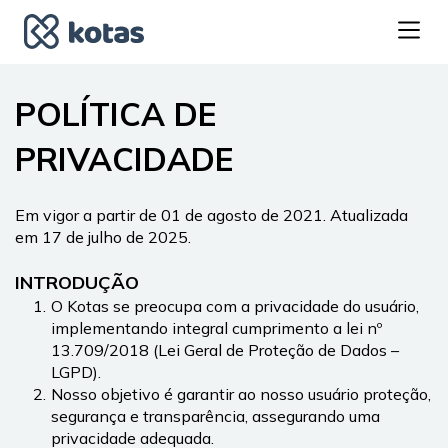
POLÍTICA DE 
PRIVACIDADE
Em vigor a partir de 01 de agosto de 2021. Atualizada 
em 17 de julho de 2025.
INTRODUÇÃO
O Kotas se preocupa com a privacidade do usuário, 
implementando integral cumprimento a lei nº 
13.709/2018 (Lei Geral de Proteção de Dados – 
LGPD).
Nosso objetivo é garantir ao nosso usuário proteção, 
segurança e transparência, assegurando uma 
privacidade adequada.