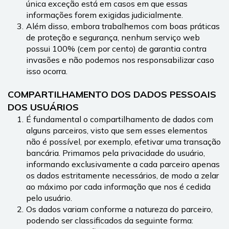
única exceção está em casos em que essas 
informações forem exigidas judicialmente.
Além disso, embora trabalhemos com boas práticas 
de proteção e segurança, nenhum serviço web 
possui 100% (cem por cento) de garantia contra 
invasões e não podemos nos responsabilizar caso 
isso ocorra.
COMPARTILHAMENTO DOS DADOS PESSOAIS 
DOS USUÁRIOS
É fundamental o compartilhamento de dados com 
alguns parceiros, visto que sem esses elementos 
não é possível, por exemplo, efetivar uma transação 
bancária. Primamos pela privacidade do usuário, 
informando exclusivamente a cada parceiro apenas 
os dados estritamente necessários, de modo a zelar 
ao máximo por cada informação que nos é cedida 
pelo usuário.
Os dados variam conforme a natureza do parceiro, 
podendo ser classificados da seguinte forma: