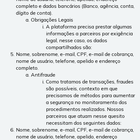
completo e dados bancários (Banco, agência, conta, 
dígito de conta).
Obrigações Legais
A plataforma precisa prestar algumas 
informações a parceiros por exigência 
legal, nesse caso, os dados 
compartilhados são:
Nome, sobrenome, e-mail, CPF, e-mail de cobrança, 
nome de usuário, telefone, apelido e endereço 
completo.
Antifraude
Como tratamos de transações, fraudes 
são possíveis, contexto em que 
precisamos de métodos para aumentar 
a segurança no monitoramento dos 
procedimentos realizados. Nossos 
parceiros que atuam nesse quesito 
necessitam dos seguintes dados:
Nome, sobrenome, e-mail, CPF, e-mail de cobrança, 
nome de usuário, telefone, apelido, endereço 