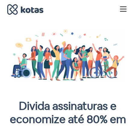
Divida assinaturas e
economize até 80% em
Streamings