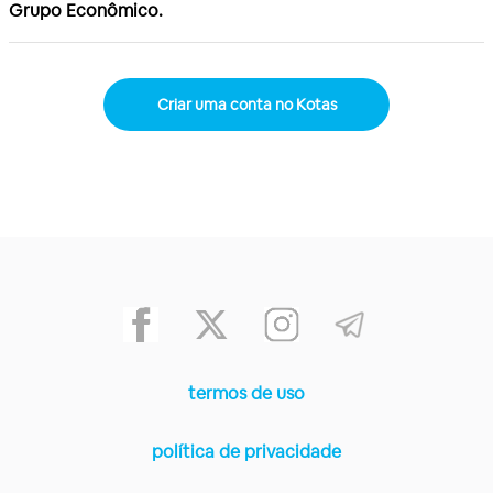
Grupo Econômico.
Criar uma conta no Kotas
termos de uso
política de privacidade