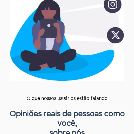
O que nossos usuários estão falando
Opiniões reais de pessoas como
você,
sobre nós