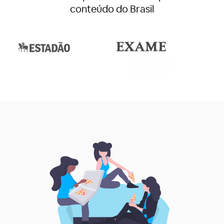
conteúdo do Brasil