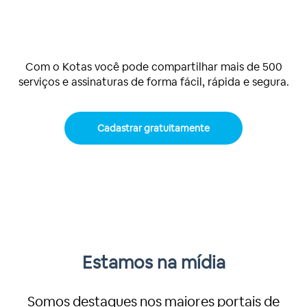
Com o Kotas você pode compartilhar mais de 500
serviços e assinaturas de forma fácil, rápida e segura.
Cadastrar gratuitamente
Estamos na mídia
Somos destaques nos maiores portais de