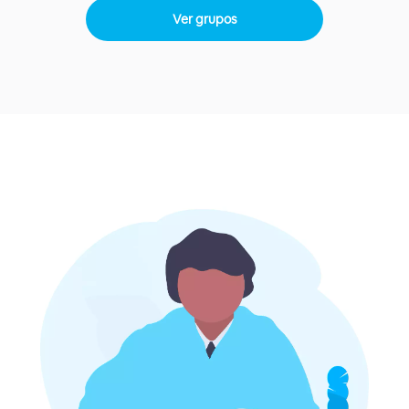
Ver grupos