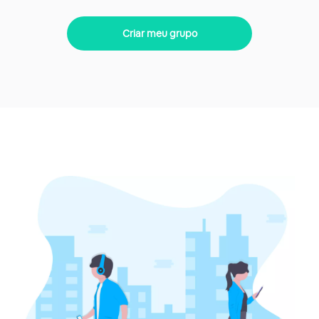
Criar meu grupo